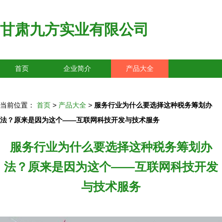
甘肃九方实业有限公司
首页
企业简介
产品大全
联系我们
企业信息
访客留言
当前位置：
首页
>
产品大全
>
服务行业为什么要选择这种税务筹划办
法？原来是因为这个——互联网科技开发与技术服务
服务行业为什么要选择这种税务筹划办
法？原来是因为这个——互联网科技开发
与技术服务